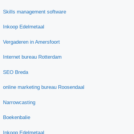
Skills management software
Inkoop Edelmetaal
Vergaderen in Amersfoort
Internet bureau Rotterdam
SEO Breda
online marketing bureau Roosendaal
Narrowcasting
Boekenbalie
Inkoop Edelmetaal