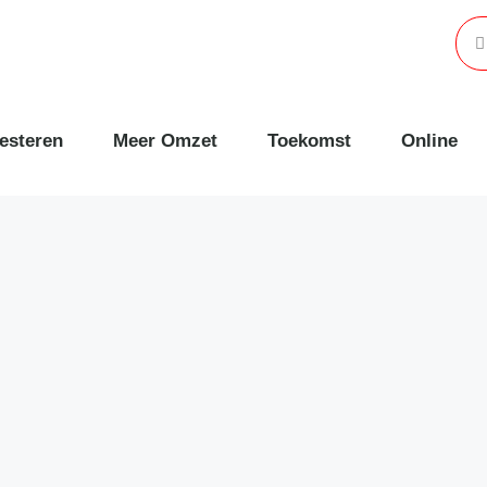
esteren
Meer Omzet
Toekomst
Online