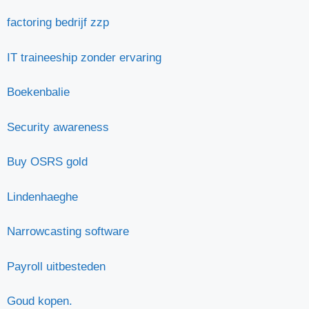
factoring bedrijf zzp
IT traineeship zonder ervaring
Boekenbalie
Security awareness
Buy OSRS gold
Lindenhaeghe
Narrowcasting software
Payroll uitbesteden
Goud kopen.