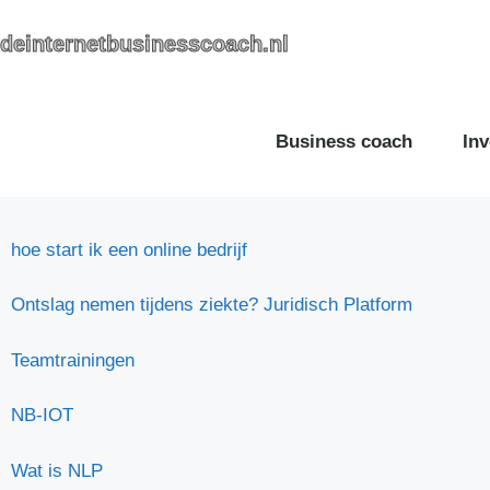
deinternetbusinesscoach.nl
Business coach
Inv
hoe start ik een online bedrijf
Ontslag nemen tijdens ziekte? Juridisch Platform
Teamtrainingen
NB-IOT
Wat is NLP