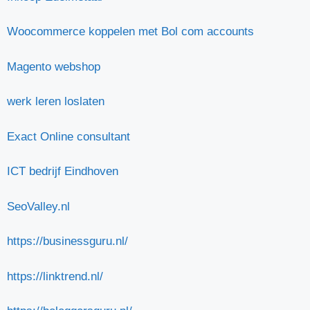
Woocommerce koppelen met Bol com accounts
Magento webshop
werk leren loslaten
Exact Online consultant
ICT bedrijf Eindhoven
SeoValley.nl
https://businessguru.nl/
https://linktrend.nl/