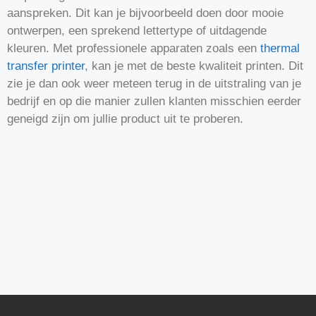
aanspreken. Dit kan je bijvoorbeeld doen door mooie
ontwerpen, een sprekend lettertype of uitdagende
kleuren. Met professionele apparaten zoals een
thermal
transfer printer
, kan je met de beste kwaliteit printen. Dit
zie je dan ook weer meteen terug in de uitstraling van je
bedrijf en op die manier zullen klanten misschien eerder
geneigd zijn om jullie product uit te proberen.