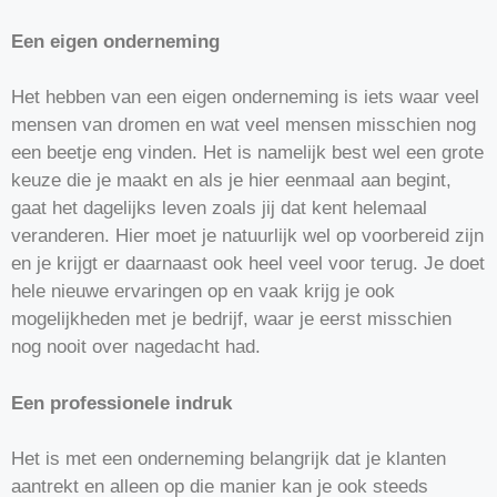
Een eigen onderneming
Het hebben van een eigen onderneming is iets waar veel
mensen van dromen en wat veel mensen misschien nog
een beetje eng vinden. Het is namelijk best wel een grote
keuze die je maakt en als je hier eenmaal aan begint,
gaat het dagelijks leven zoals jij dat kent helemaal
veranderen. Hier moet je natuurlijk wel op voorbereid zijn
en je krijgt er daarnaast ook heel veel voor terug. Je doet
hele nieuwe ervaringen op en vaak krijg je ook
mogelijkheden met je bedrijf, waar je eerst misschien
nog nooit over nagedacht had.
Een professionele indruk
Het is met een onderneming belangrijk dat je klanten
aantrekt en alleen op die manier kan je ook steeds