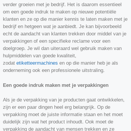
verder groeien met je bedrijf. Het is daarom essentieel
om een goede indruk te maken op nieuwe potentiële
klanten en ze op die manier kennis te laten maken met je
bedrijf en hetgeen wat je aanbiedt. Je kan bijvoorbeeld
echt de aandacht van klanten trekken door middel van je
verpakkingen of een specifieke reclame voor een
doelgroep. Je wil dan uiteraard wel gebruik maken van
hulpmiddelen van goede kwaliteit,
zodat
etiketteermachines
en op die manier heb je als
onderneming ook een professionele uitstraling.
Een goede indruk maken met je verpakkingen
Als je de verpakking van je producten gaat ontwikkelen,
zijn er een paar dingen heel erg belangrijk. Op de
verpakking moet de juiste informatie staan en het moet
duidelijk zijn wat het product inhoudt. Ook moet de
verpakking de aandacht van mensen trekken en ze