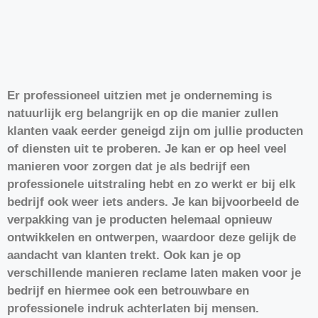
Er professioneel uitzien met je onderneming is
natuurlijk erg belangrijk en op die manier zullen
klanten vaak eerder geneigd zijn om jullie producten
of diensten uit te proberen. Je kan er op heel veel
manieren voor zorgen dat je als bedrijf een
professionele uitstraling hebt en zo werkt er bij elk
bedrijf ook weer iets anders. Je kan bijvoorbeeld de
verpakking van je producten helemaal opnieuw
ontwikkelen en ontwerpen, waardoor deze gelijk de
aandacht van klanten trekt. Ook kan je op
verschillende manieren reclame laten maken voor je
bedrijf en hiermee ook een betrouwbare en
professionele indruk achterlaten bij mensen.