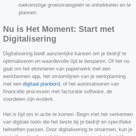
toekomstige groeistrategieën te ontwikkelen en te
plannen.
Nu is Het Moment: Start met
Digitalisering
Digitalisering biedt aanzienlijke kansen om je bedrijf te
optimaliseren en waardevolle tijd te besparen. Of het nu
gaat om het elimineren van papierwerk met een
werkbonnen app, het stroomlijnen van je werkplanning
met een
digitaal planbord
, of het automatiseren van
financiële processen met facturatie software, de
voordelen zijn evident.
Het is tijd om in actie te komen. Begin met het verkennen
van digitale tools die het beste bij je bedrijf en specifieke
behoeften passen. Door digitalisering te omarmen, kun je