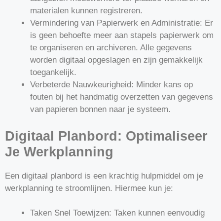
materialen kunnen registreren.
Vermindering van Papierwerk en Administratie: Er
is geen behoefte meer aan stapels papierwerk om
te organiseren en archiveren. Alle gegevens
worden digitaal opgeslagen en zijn gemakkelijk
toegankelijk.
Verbeterde Nauwkeurigheid: Minder kans op
fouten bij het handmatig overzetten van gegevens
van papieren bonnen naar je systeem.
Digitaal Planbord: Optimaliseer
Je Werkplanning
Een digitaal planbord is een krachtig hulpmiddel om je
werkplanning te stroomlijnen. Hiermee kun je:
Taken Snel Toewijzen: Taken kunnen eenvoudig