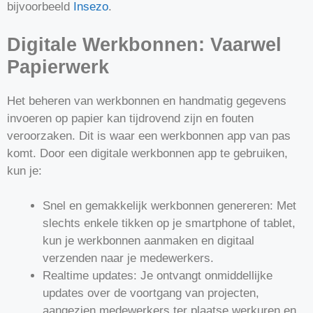
bijvoorbeeld
Insezo
.
Digitale Werkbonnen: Vaarwel
Papierwerk
Het beheren van werkbonnen en handmatig gegevens
invoeren op papier kan tijdrovend zijn en fouten
veroorzaken. Dit is waar een werkbonnen app van pas
komt. Door een digitale werkbonnen app te gebruiken,
kun je:
Snel en gemakkelijk werkbonnen genereren: Met
slechts enkele tikken op je smartphone of tablet,
kun je werkbonnen aanmaken en digitaal
verzenden naar je medewerkers.
Realtime updates: Je ontvangt onmiddellijke
updates over de voortgang van projecten,
aangezien medewerkers ter plaatse werkuren en