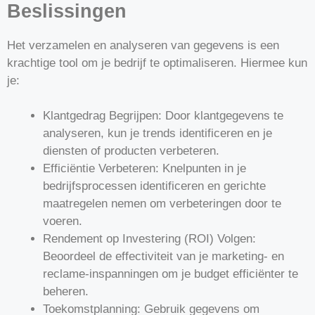
Beslissingen
Het verzamelen en analyseren van gegevens is een
krachtige tool om je bedrijf te optimaliseren. Hiermee kun
je:
Klantgedrag Begrijpen: Door klantgegevens te
analyseren, kun je trends identificeren en je
diensten of producten verbeteren.
Efficiëntie Verbeteren: Knelpunten in je
bedrijfsprocessen identificeren en gerichte
maatregelen nemen om verbeteringen door te
voeren.
Rendement op Investering (ROI) Volgen:
Beoordeel de effectiviteit van je marketing- en
reclame-inspanningen om je budget efficiënter te
beheren.
Toekomstplanning: Gebruik gegevens om