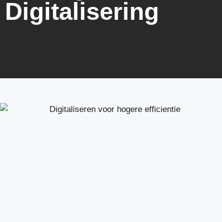
Digitalisering