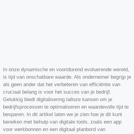
In onze dynamische en voortdurend evoluerende wereld,
is tijd van onschatbare waarde. Als ondernemer begrijp je
als geen ander dat het verbeteren van efficiëntie van
cruciaal belang is voor het succes van je bedrijf.
Gelukkig biedt digitalisering talloze kansen om je
bedrijfsprocessen te optimaliseren en waardevolle tijd te
besparen. In dit artikel laten we je zien hoe je dit kunt
bereiken met behulp van digitale tools, zoals een app
voor werkbonnen en een digitaal planbord van