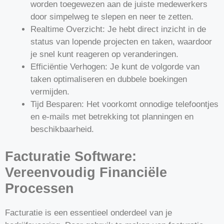
worden toegewezen aan de juiste medewerkers
door simpelweg te slepen en neer te zetten.
Realtime Overzicht: Je hebt direct inzicht in de
status van lopende projecten en taken, waardoor
je snel kunt reageren op veranderingen.
Efficiëntie Verhogen: Je kunt de volgorde van
taken optimaliseren en dubbele boekingen
vermijden.
Tijd Besparen: Het voorkomt onnodige telefoontjes
en e-mails met betrekking tot planningen en
beschikbaarheid.
Facturatie Software:
Vereenvoudig Financiële
Processen
Facturatie is een essentieel onderdeel van je