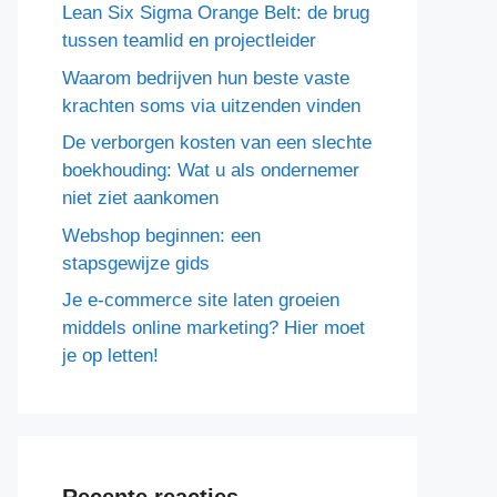
Lean Six Sigma Orange Belt: de brug
tussen teamlid en projectleider
Waarom bedrijven hun beste vaste
krachten soms via uitzenden vinden
De verborgen kosten van een slechte
boekhouding: Wat u als ondernemer
niet ziet aankomen
Webshop beginnen: een
stapsgewijze gids
Je e-commerce site laten groeien
middels online marketing? Hier moet
je op letten!