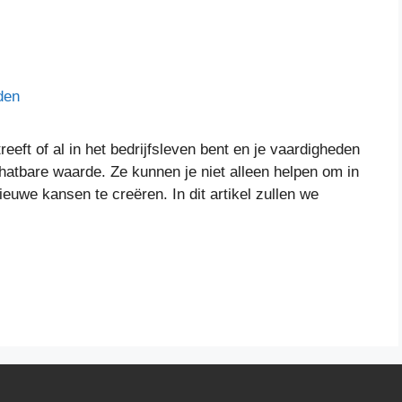
treeft of al in het bedrijfsleven bent en je vaardigheden
schatbare waarde. Ze kunnen je niet alleen helpen om in
euwe kansen te creëren. In dit artikel zullen we