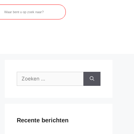
Recente berichten