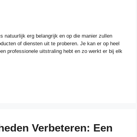
s natuurlijk erg belangrijk en op die manier zullen
oducten of diensten uit te proberen. Je kan er op heel
en professionele uitstraling hebt en zo werkt er bij elk
gheden Verbeteren: Een